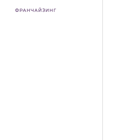
ФРАНЧАЙЗИНГ