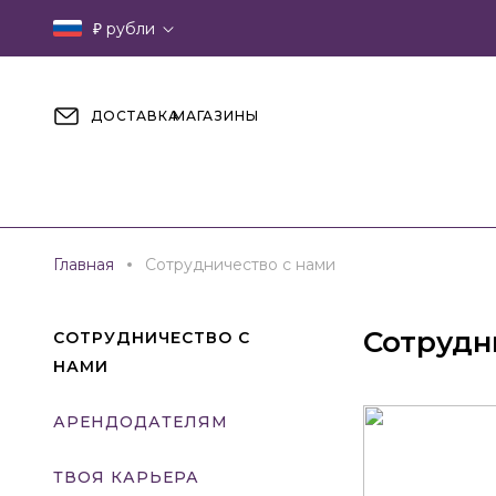
₽
рубли
ДОСТАВКА
МАГАЗИНЫ
Главная
Сотрудничество с нами
Сотрудн
СОТРУДНИЧЕСТВО С
НАМИ
АРЕНДОДАТЕЛЯМ
ТВОЯ КАРЬЕРА