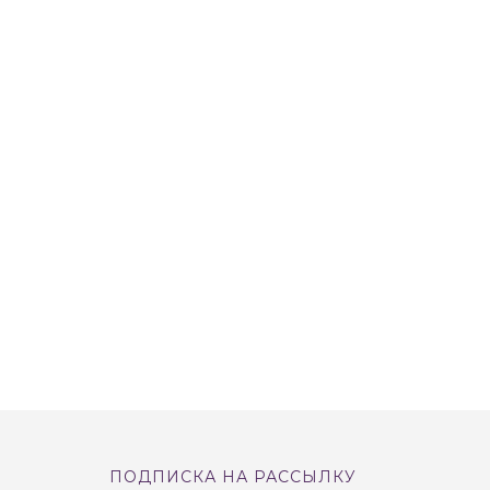
ПОДПИСКА НА РАССЫЛКУ