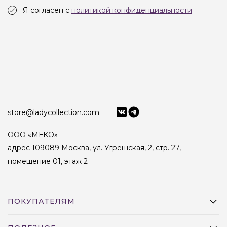
Я согласен с
политикой конфиденциальности
store@ladycollection.com
ООО «МЕКО»
адрес 109089 Москва, ул. Угрешская, 2, стр. 27,
помещение 01, этаж 2
ПОКУПАТЕЛЯМ