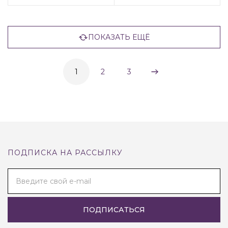
ПОКАЗАТЬ ЕЩЁ
1
2
3
ПОДПИСКА НА РАССЫЛКУ
Введите свой e-mail
ПОДПИСАТЬСЯ