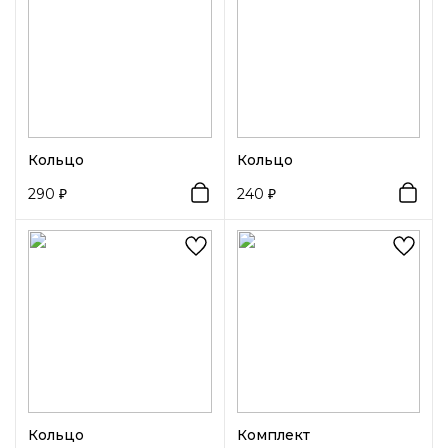
Кольцо
Кольцо
290
240
Кольцо
Комплект