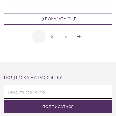
ПОКАЗАТЬ ЕЩЁ
1
2
3
ПОДПИСКА НА РАССЫЛКУ
Введите свой e-mail
ПОДПИСАТЬСЯ