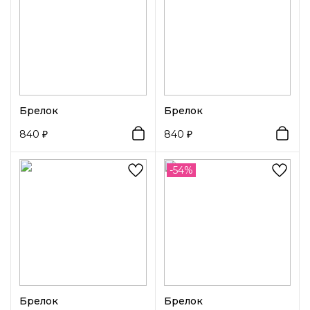
Брелок
Брелок
840
840
-54%
Брелок
Брелок