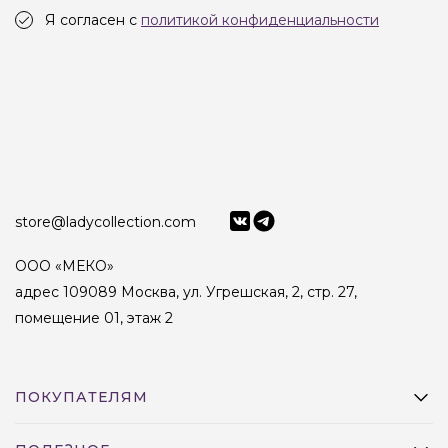
Я согласен с
политикой конфиденциальности
store@ladycollection.com
ООО «МЕКО»
адрес 109089 Москва, ул. Угрешская, 2, стр. 27,
помещение 01, этаж 2
ПОКУПАТЕЛЯМ