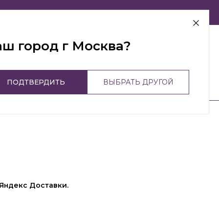
г Москва
аш город г Москва?
ПОДТВЕРДИТЬ
ВЫБРАТЬ ДРУГОЙ
 Яндекс Доставки.