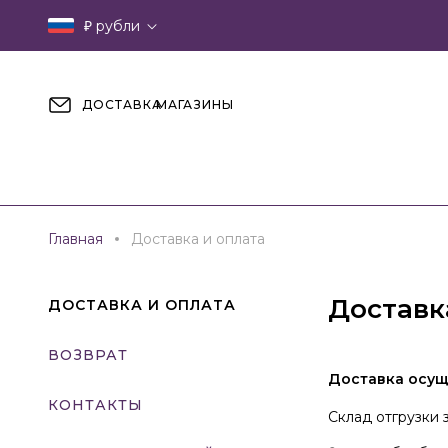
₽
рубли
ДОСТАВКА
МАГАЗИНЫ
Главная
Доставка и оплата
Доставк
ДОСТАВКА И ОПЛАТА
ВОЗВРАТ
Доставка осущ
КОНТАКТЫ
Склад отгрузки з