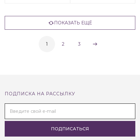
ПОКАЗАТЬ ЕЩЁ
1
2
3
ПОДПИСКА НА РАССЫЛКУ
Введите свой e-mail
ПОДПИСАТЬСЯ