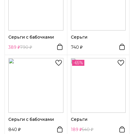
Серьги с бабочками
Серьги
389
790
740
-65%
Серьги с бабочками
Серьги
840
189
540