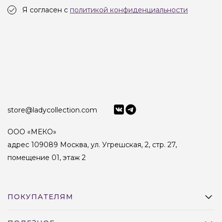
Я согласен с
политикой конфиденциальности
store@ladycollection.com
ООО «МЕКО»
адрес 109089 Москва, ул. Угрешская, 2, стр. 27,
помещение 01, этаж 2
ПОКУПАТЕЛЯМ