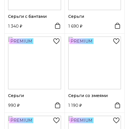
Серьги с бантами
Серьги
1 340
1 690
PREMIUM
PREMIUM
Серьги
Серьги со змеями
990
1 190
PREMIUM
PREMIUM