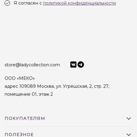
Я согласен с
политикой конфиденциальности
store@ladycollection.com
ООО «МЕКО»
адрес 109089 Москва, ул. Угрешская, 2, стр. 27,
помещение 01, этаж 2
ПОКУПАТЕЛЯМ
ПОЛЕЗНОЕ