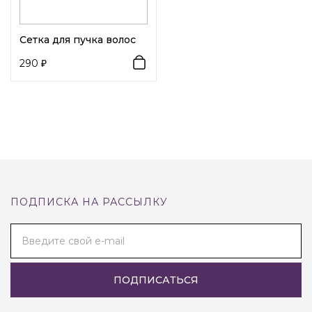
Сетка для пучка волос
290
ПОДПИСКА НА РАССЫЛКУ
Введите свой e-mail
ПОДПИСАТЬСЯ