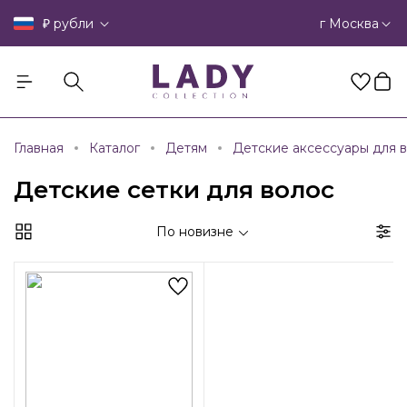
₽
г Москва
рубли
Главная
Каталог
Детям
Детские аксессуары для 
Детские сетки для волос
По новизне