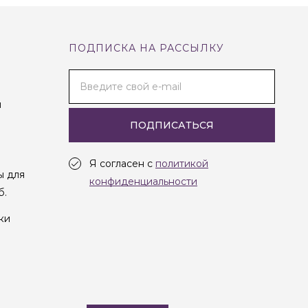
ПОДПИСКА НА РАССЫЛКУ
Введите свой e-mail
и
ПОДПИСАТЬСЯ
Я согласен с
политикой
ы для
конфиденциальности
б.
ки