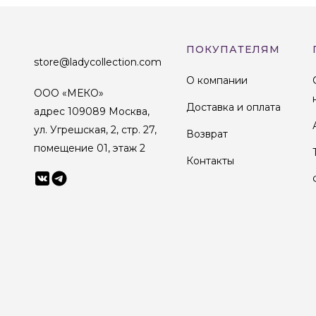
ПОКУПАТЕЛЯМ
store@ladycollection.com
О компании
ООО «МЕКО»
Доставка и оплата
адрес 109089 Москва,
ул. Угрешская, 2, стр. 27,
Возврат
помещение 01, этаж 2
Контакты