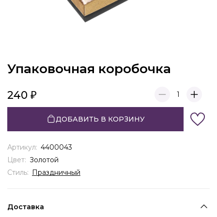
Упаковочная коробочка
240
1
ДОБАВИТЬ В КОРЗИНУ
Артикул:
4400043
Цвет:
Золотой
Стиль:
Праздничный
Доставка