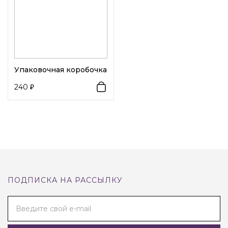
Упаковочная коробочка
240
ПОДПИСКА НА РАССЫЛКУ
Введите свой e-mail