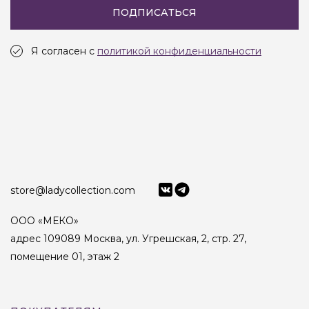
ПОДПИСАТЬСЯ
Я согласен с
политикой конфиденциальности
store@ladycollection.com
ООО «МЕКО»
адрес 109089 Москва, ул. Угрешская, 2, стр. 27,
помещение 01, этаж 2