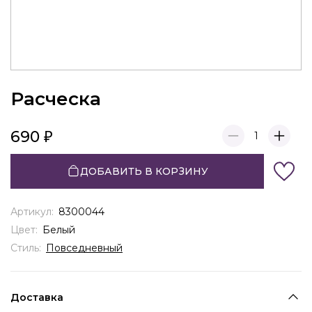
Расческа
690
1
ДОБАВИТЬ В КОРЗИНУ
Артикул:
8300044
Цвет:
Белый
Стиль:
Повседневный
Доставка