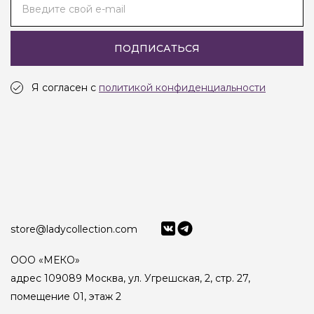
Введите свой e-mail
ПОДПИСАТЬСЯ
Я согласен с
политикой конфиденциальности
store@ladycollection.com
ООО «МЕКО»
адрес 109089 Москва, ул. Угрешская, 2, стр. 27,
помещение 01, этаж 2