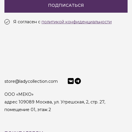
ПОДПИСАТЬСЯ
Я согласен с
политикой конфиденциальности
store@ladycollection.com
ООО «МЕКО»
адрес 109089 Москва, ул. Угрешская, 2, стр. 27,
помещение 01, этаж 2