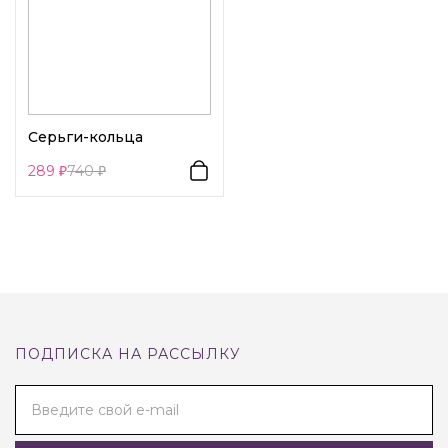
Серьги-кольца
289
740
ПОДПИСКА НА РАССЫЛКУ
Введите свой e-mail