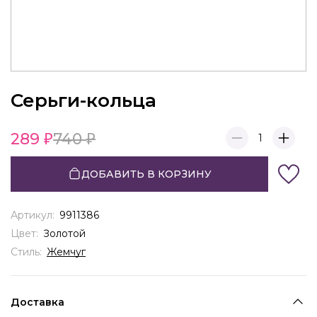
Серьги-кольца
289
740
1
ДОБАВИТЬ В КОРЗИНУ
Артикул:
9911386
Цвет:
Золотой
Стиль:
Жемчуг
Доставка