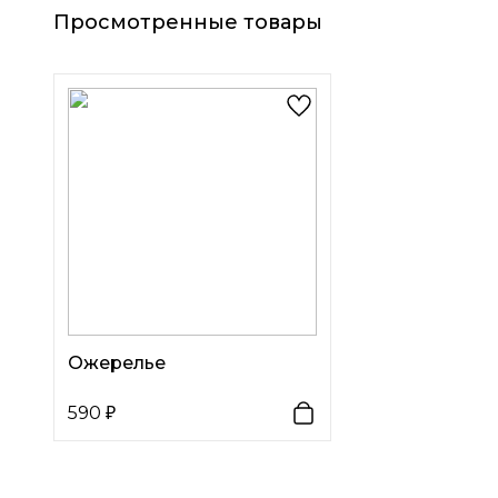
Просмотренные товары
Ожерелье
590