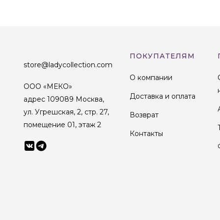
ПОКУПАТЕЛЯМ
store@ladycollection.com
О компании
ООО «МЕКО»
Доставка и оплата
адрес 109089 Москва,
ул. Угрешская, 2, стр. 27,
Возврат
помещение 01, этаж 2
Контакты