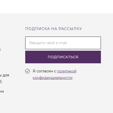
ПОДПИСКА НА РАССЫЛКУ
Введите свой e-mail
и
ПОДПИСАТЬСЯ
Я согласен с
политикой
ы для
конфиденциальности
б.
ки