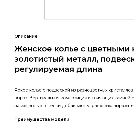
Описание
Женское колье с цветными 
золотистый металл, подвеск
регулируемая длина
Яркое колье с подвеской из разноцветных кристаллов
образ. Вертикальная композиция из сияющих камней с
насыщенные оттенки добавляют украшению выразител
Преимущества модели