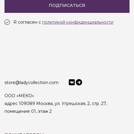
ПОДПИСАТЬСЯ
Я согласен с
политикой конфиденциальности
store@ladycollection.com
ООО «МЕКО»
адрес 109089 Москва, ул. Угрешская, 2, стр. 27,
помещение 01, этаж 2