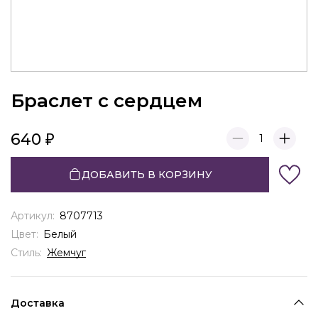
Браслет с сердцем
640
1
ДОБАВИТЬ В КОРЗИНУ
Артикул:
8707713
Цвет:
Белый
Стиль:
Жемчуг
Доставка