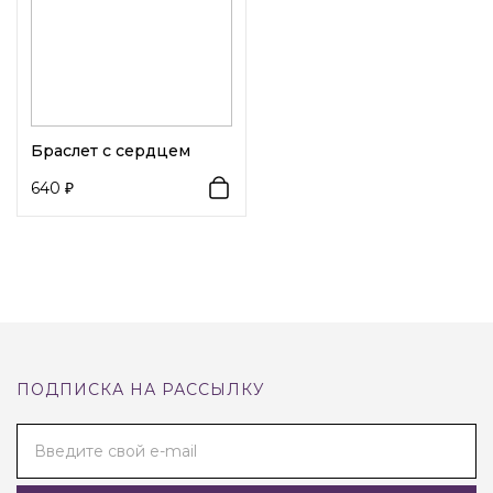
Браслет с сердцем
640
ПОДПИСКА НА РАССЫЛКУ
Введите свой e-mail