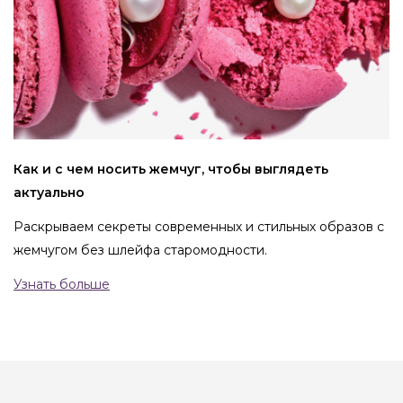
Как и с чем носить жемчуг, чтобы выглядеть
актуально
Раскрываем секреты современных и стильных образов с
жемчугом без шлейфа старомодности.
Узнать больше