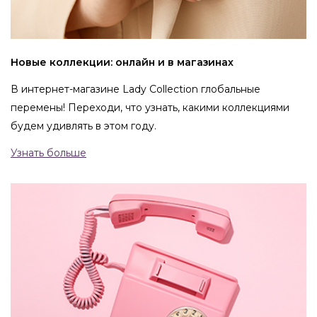
Новые коллекции: онлайн и в магазинах
В интернет-магазине Lady Collection глобальные
перемены! Переходи, что узнать, какими коллекциями
будем удивлять в этом году.
Узнать больше