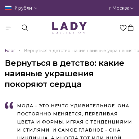
₽
г Москва
рубли
Блог
Вернуться в детство: какие наивные украшения п
Вернуться в детство: какие
наивные украшения
покоряют сердца
МОДА - ЭТО НЕЧТО УДИВИТЕЛЬНОЕ. ОНА
ПОСТОЯННО МЕНЯЕТСЯ, ПЕРЕЛИВАЯ
ЦВЕТА И ФОРМЫ, ИГРАЯ С ТЕНДЕНЦИЯМИ
И СТИЛЯМИ. И САМОЕ ГЛАВНОЕ - ОНА
ЦИКЛИЧНА. А ИНОГДА ТОТ ИЛИ ИНОЙ