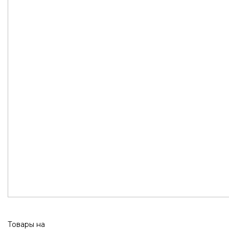
Товары на