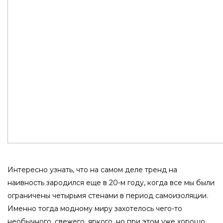
Интересно узнать, что на самом деле тренд на
наивность зародился еще в 20-м году, когда все мы были
ограничены четырьмя стенами в период самоизоляции.
Именно тогда модному миру захотелось чего-то
необычного, свежего, яркого, но при этом уже хорошо