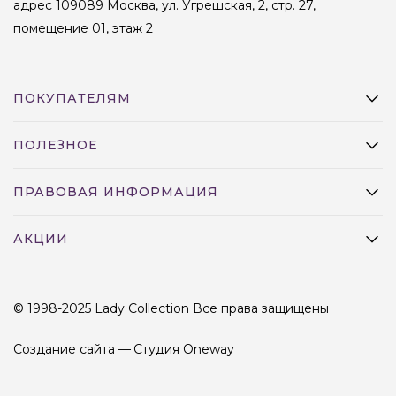
адрес 109089 Москва, ул. Угрешская, 2, стр. 27,
помещение 01, этаж 2
ПОКУПАТЕЛЯМ
ПОЛЕЗНОЕ
ПРАВОВАЯ ИНФОРМАЦИЯ
АКЦИИ
© 1998-2025 Lady Collection Все права защищены
Создание сайта —
Студия Oneway