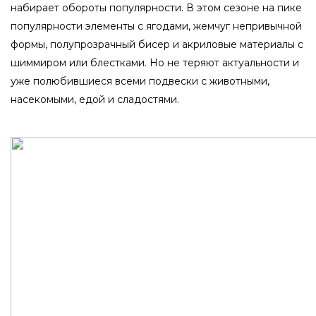
набирает обороты популярности. В этом сезоне на пике
популярности элементы с ягодами, жемчуг непривычной
формы, полупрозрачный бисер и акриловые материалы с
шиммиром или блестками. Но не теряют актуальности и
уже полюбившиеся всеми подвески с животными,
насекомыми, едой и сладостями.