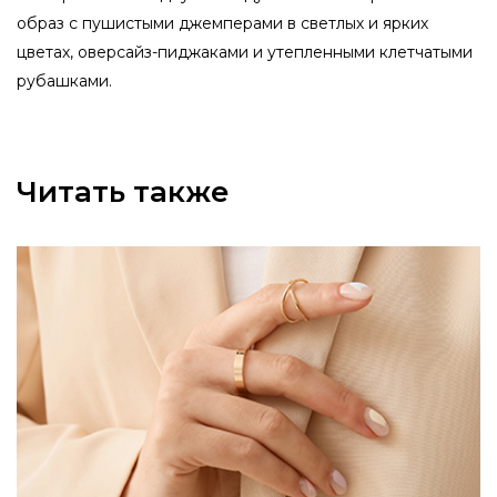
образ с пушистыми джемперами в светлых и ярких
цветах, оверсайз-пиджаками и утепленными клетчатыми
рубашками.
Читать также