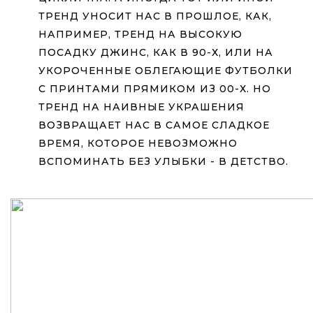
ТРЕНД УНОСИТ НАС В ПРОШЛОЕ, КАК,
НАПРИМЕР, ТРЕНД НА ВЫСОКУЮ
ПОСАДКУ ДЖИНС, КАК В 90-Х, ИЛИ НА
УКОРОЧЕННЫЕ ОБЛЕГАЮЩИЕ ФУТБОЛКИ
С ПРИНТАМИ ПРЯМИКОМ ИЗ 00-Х. НО
ТРЕНД НА НАИВНЫЕ УКРАШЕНИЯ
ВОЗВРАЩАЕТ НАС В САМОЕ СЛАДКОЕ
ВРЕМЯ, КОТОРОЕ НЕВОЗМОЖНО
ВСПОМИНАТЬ БЕЗ УЛЫБКИ - В ДЕТСТВО.