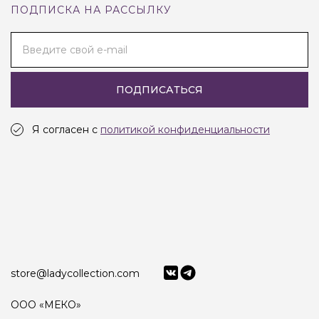
ПОДПИСКА НА РАССЫЛКУ
Введите свой e-mail
ПОДПИСАТЬСЯ
Я согласен с
политикой конфиденциальности
store@ladycollection.com
ООО «МЕКО»