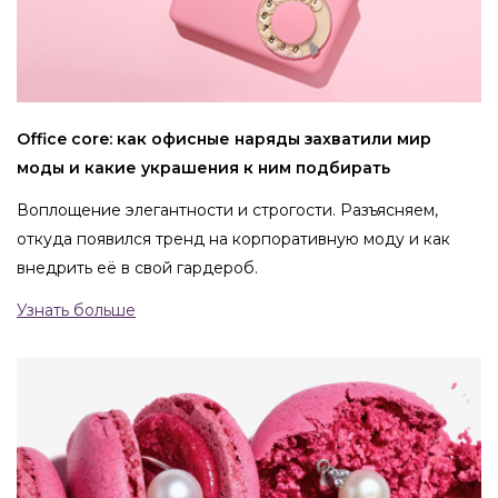
Office core: как офисные наряды захватили мир
моды и какие украшения к ним подбирать
Воплощение элегантности и строгости. Разъясняем,
откуда появился тренд на корпоративную моду и как
внедрить её в свой гардероб.
Узнать больше